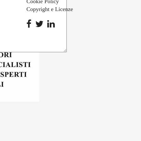
Cookie Policy
Copyright e Licenze