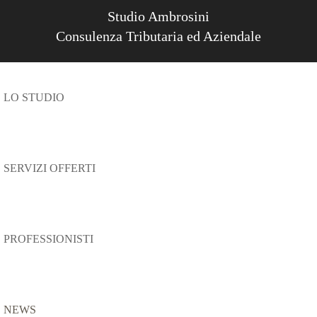
Studio Ambrosini
Consulenza Tributaria ed Aziendale
LO STUDIO
SERVIZI OFFERTI
PROFESSIONISTI
NEWS