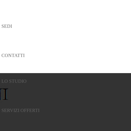
SEDI
CONTATTI
LO STUDIO
SERVIZI OFFERTI