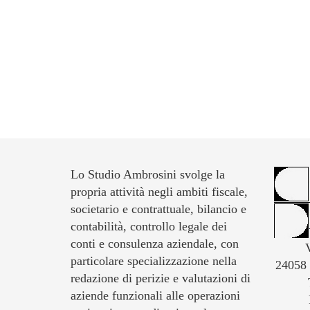
Lo Studio Ambrosini svolge la
propria attività negli ambiti fiscale,
societario e contrattuale, bilancio e
contabilità, controllo legale dei
conti e consulenza aziendale, con
particolare specializzazione nella
24058
redazione di perizie e valutazioni di
aziende funzionali alle operazioni