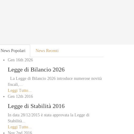
News Popolari
News Recenti
Gen 16th
2026
Legge di Bilancio 2026
La Legge di Bilancio 2026 introduce numerose novità
fiscali,...
Leggi Tutto...
Gen 12th
2016
Legge di Stabilità 2016
In data 28/12/2015 è stata approvata la Legge di
Stabilità...
Leggi Tutto...
Nov 2nd
2016