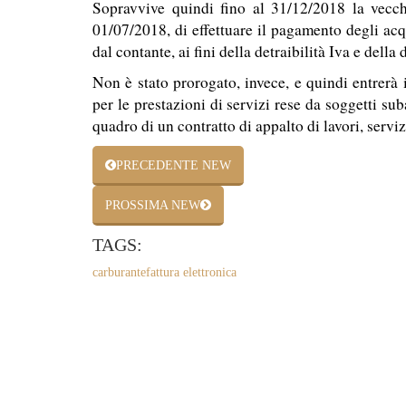
Sopravvive quindi fino al 31/12/2018 la vecch
01/07/2018, di effettuare il pagamento degli acq
dal contante, ai fini della detraibilità Iva e della 
Non è stato prorogato, invece, e quindi entrerà 
per le prestazioni di servizi rese da soggetti sub
quadro di un contratto di appalto di lavori, serv
PRECEDENTE NEW
PROSSIMA NEW
TAGS:
carburante
fattura elettronica