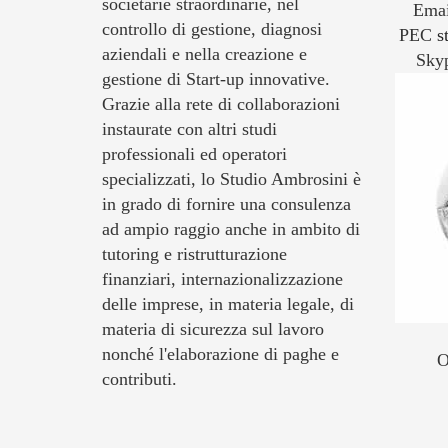
societarie straordinarie, nel
Ema
controllo di gestione, diagnosi
PEC
s
aziendali e nella creazione e
Sky
gestione di Start-up innovative.
Grazie alla rete di collaborazioni
instaurate con altri studi
professionali ed operatori
specializzati, lo Studio Ambrosini è
in grado di fornire una consulenza
ad ampio raggio anche in ambito di
tutoring e ristrutturazione
finanziari, internazionalizzazione
delle imprese, in materia legale, di
materia di sicurezza sul lavoro
nonché l'elaborazione di paghe e
O
contributi.