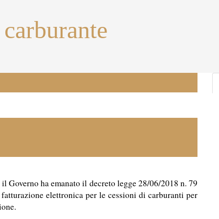
 carburante
ri, il Governo ha emanato il decreto legge 28/06/2018 n. 79
fatturazione elettronica per le cessioni di carburanti per
ione.