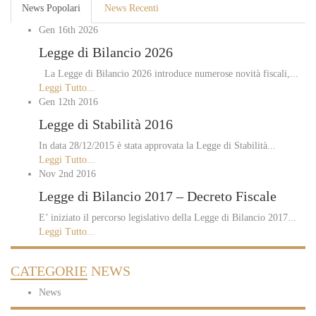
News Popolari
News Recenti
Gen 16th
2026
Legge di Bilancio 2026
La Legge di Bilancio 2026 introduce numerose novità fiscali,...
Leggi Tutto...
Gen 12th
2016
Legge di Stabilità 2016
In data 28/12/2015 è stata approvata la Legge di Stabilità...
Leggi Tutto...
Nov 2nd
2016
Legge di Bilancio 2017 – Decreto Fiscale
E’ iniziato il percorso legislativo della Legge di Bilancio 2017...
Leggi Tutto...
CATEGORIE
NEWS
News