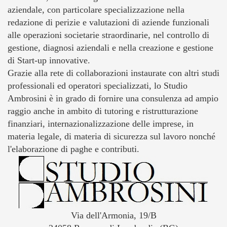
aziendale, con particolare specializzazione nella
redazione di perizie e valutazioni di aziende funzionali
alle operazioni societarie straordinarie, nel controllo di
gestione, diagnosi aziendali e nella creazione e gestione
di Start-up innovative.
Grazie alla rete di collaborazioni instaurate con altri studi
professionali ed operatori specializzati, lo Studio
Ambrosini è in grado di fornire una consulenza ad ampio
raggio anche in ambito di tutoring e ristrutturazione
finanziari, internazionalizzazione delle imprese, in
materia legale, di materia di sicurezza sul lavoro nonché
l'elaborazione di paghe e contributi.
Via dell'Armonia, 19/B