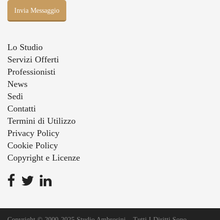
Lo Studio
Servizi Offerti
Professionisti
News
Sedi
Contatti
Termini di Utilizzo
Privacy Policy
Cookie Policy
Copyright e Licenze
Copyright © 2000-2025 Studio Ambrosini – Tutti I Diritti Sono