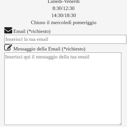
Lunedi-Venerdi
8:30/12:30
14:30/18:30
Chiuso il mercoledì pomeriggio
Email (*richiesto)
Messaggio della Email (*richiesto)