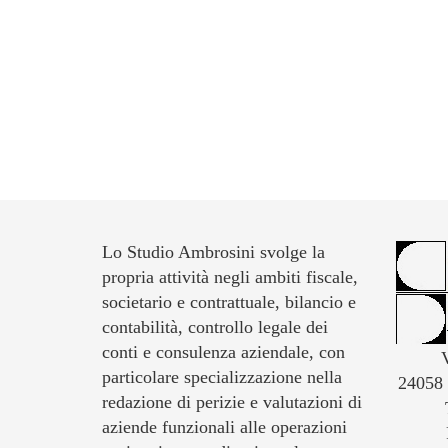
Lo Studio Ambrosini svolge la
propria attività negli ambiti fiscale,
societario e contrattuale, bilancio e
contabilità, controllo legale dei
conti e consulenza aziendale, con
particolare specializzazione nella
24058
redazione di perizie e valutazioni di
aziende funzionali alle operazioni