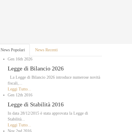
News Popolari
News Recenti
Gen 16th
2026
Legge di Bilancio 2026
La Legge di Bilancio 2026 introduce numerose novità
fiscali,...
Leggi Tutto...
Gen 12th
2016
Legge di Stabilità 2016
In data 28/12/2015 è stata approvata la Legge di
Stabilità...
Leggi Tutto...
Nov 2nd
2016