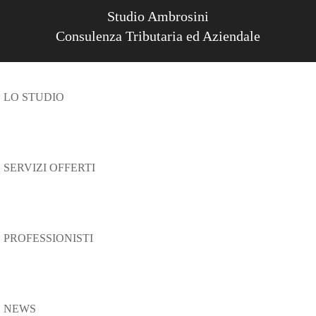
Studio Ambrosini
Consulenza Tributaria ed Aziendale
LO STUDIO
SERVIZI OFFERTI
PROFESSIONISTI
NEWS