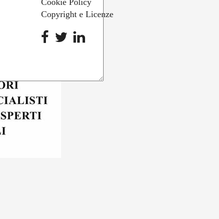
Cookie Policy
Copyright e Licenze