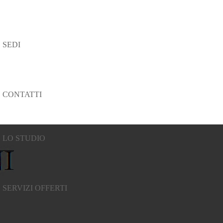
SEDI
CONTATTI
LO STUDIO
SERVIZI OFFERTI