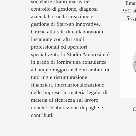
societarie straordinarie, nel
Ema
controllo di gestione, diagnosi
PEC
s
aziendali e nella creazione e
Sky
gestione di Start-up innovative.
Grazie alla rete di collaborazioni
instaurate con altri studi
professionali ed operatori
specializzati, lo Studio Ambrosini è
in grado di fornire una consulenza
ad ampio raggio anche in ambito di
tutoring e ristrutturazione
finanziari, internazionalizzazione
delle imprese, in materia legale, di
materia di sicurezza sul lavoro
nonché l'elaborazione di paghe e
O
contributi.