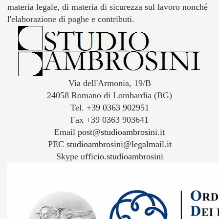
materia legale, di materia di sicurezza sul lavoro nonché
l'elaborazione di paghe e contributi.
Via dell'Armonia, 19/B
24058 Romano di Lombardia (BG)
Tel.
+39 0363 902951
Fax +39 0363 903641
Email
post@studioambrosini.it
PEC
studioambrosini@legalmail.it
Skype
ufficio.studioambrosini