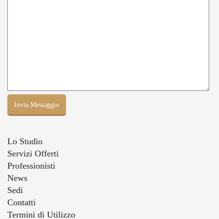
Lo Studio
Servizi Offerti
Professionisti
News
Sedi
Contatti
Termini di Utilizzo