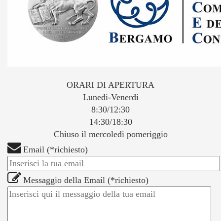
ORARI DI APERTURA
Lunedi-Venerdi
8:30/12:30
14:30/18:30
Chiuso il mercoledì pomeriggio
Email (*richiesto)
Messaggio della Email (*richiesto)