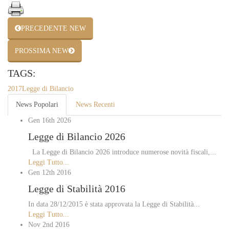
PRECEDENTE NEW
PROSSIMA NEW
TAGS:
2017
Legge di Bilancio
News Popolari
News Recenti
Gen 16th
2026
Legge di Bilancio 2026
La Legge di Bilancio 2026 introduce numerose novità fiscali,...
Leggi Tutto...
Gen 12th
2016
Legge di Stabilità 2016
In data 28/12/2015 è stata approvata la Legge di Stabilità...
Leggi Tutto...
Nov 2nd
2016