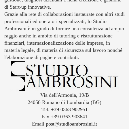
di Start-up innovative.
Grazie alla rete di collaborazioni instaurate con altri studi
professionali ed operatori specializzati, lo Studio
Ambrosini è in grado di fornire una consulenza ad ampio
raggio anche in ambito di tutoring e ristrutturazione
finanziari, internazionalizzazione delle imprese, in
materia legale, di materia di sicurezza sul lavoro nonché
l'elaborazione di paghe e contributi.
Via dell'Armonia, 19/B
24058 Romano di Lombardia (BG)
Tel.
+39 0363 902951
Fax +39 0363 903641
Email
post@studioambrosini.it