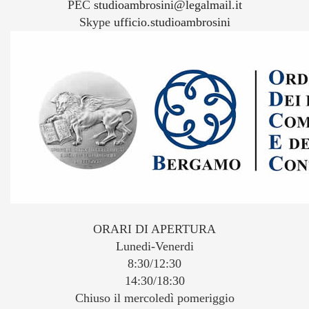
PEC
studioambrosini@legalmail.it
Skype
ufficio.studioambrosini
ORARI DI APERTURA
Lunedi-Venerdi
8:30/12:30
14:30/18:30
Chiuso il mercoledì pomeriggio