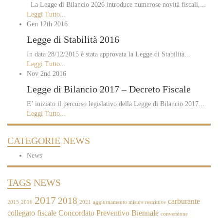
La Legge di Bilancio 2026 introduce numerose novità fiscali,...
Leggi Tutto...
Gen 12th
2016
Legge di Stabilità 2016
In data 28/12/2015 è stata approvata la Legge di Stabilità...
Leggi Tutto...
Nov 2nd
2016
Legge di Bilancio 2017 – Decreto Fiscale
E’ iniziato il percorso legislativo della Legge di Bilancio 2017...
Leggi Tutto...
CATEGORIE
NEWS
News
TAGS
NEWS
2017
2018
carburante
2015
2016
2021
aggiornamento misure restrittive
collegato fiscale
Concordato Preventivo Biennale
conversione