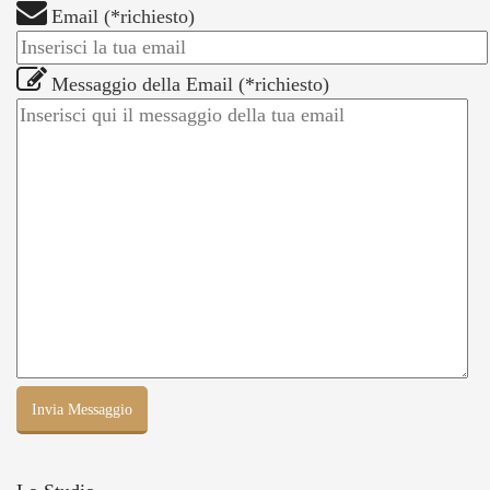
Email (*richiesto)
Messaggio della Email (*richiesto)