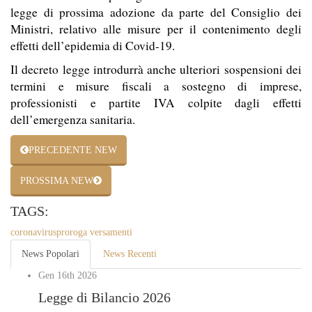
legge di prossima adozione da parte del Consiglio dei
Ministri, relativo alle misure per il contenimento degli
effetti dell’epidemia di Covid-19.
Il decreto legge introdurrà anche ulteriori sospensioni dei
termini e misure fiscali a sostegno di imprese,
professionisti e partite IVA colpite dagli effetti
dell’emergenza sanitaria.
PRECEDENTE NEW
PROSSIMA NEW
TAGS:
coronavirus
proroga versamenti
News Popolari
News Recenti
Gen 16th
2026
Legge di Bilancio 2026