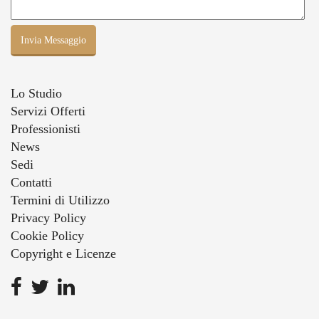
Lo Studio
Servizi Offerti
Professionisti
News
Sedi
Contatti
Termini di Utilizzo
Privacy Policy
Cookie Policy
Copyright e Licenze